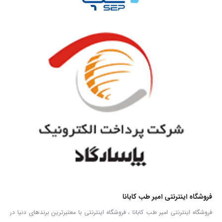
فروشگاه اینترنتی امیر طب کابانا
فروشگاه اینترنتی امیر طب کابانا ، فروشگاه اینترنتی با معتبرترین برندهای دنیا در