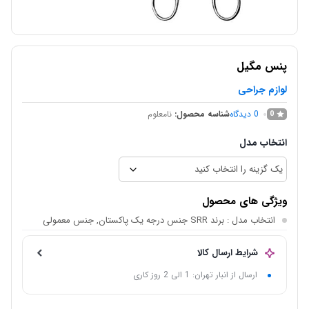
پنس مگیل
لوازم جراحی
0
دیدگاه
شناسه محصول:
نامعلوم
0
انتخاب مدل
ویژگی های محصول
انتخاب مدل
: برند SRR جنس درجه یک پاکستان, جنس معمولی
شرایط ارسال کالا
ارسال از انبار تهران: 1 الی 2 روز کاری