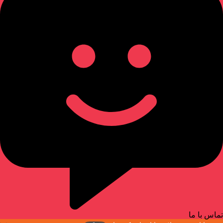
تماس با ما