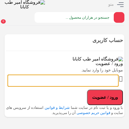
منو
0
حساب کاربری
ورود / عضویت
موبایل خود را وارد نمایید.
ورود / عضویت
با ورود و یا ثبت نام در سایت شما
شرایط و قوانین
استفاده از سرویس های
سایت و
قوانین حریم خصوصی
آن را می‌پذیرید.