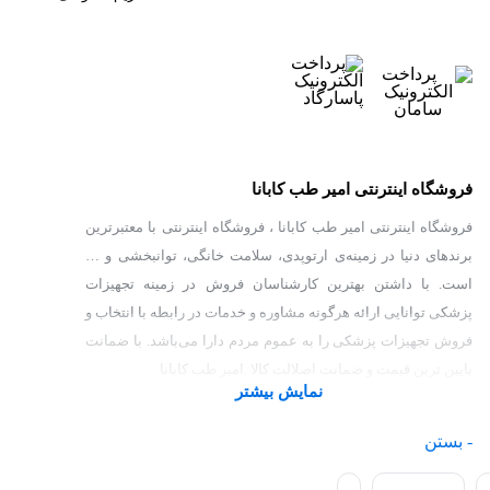
فروشگاه اینترنتی امیر طب کابانا
فروشگاه اینترنتی امیر طب کابانا ، فروشگاه اینترنتی با معتبرترین
برندهای دنیا در زمینه‌ی ارتوپدی، سلامت خانگی، توانبخشی و …
است. با داشتن بهترین کارشناسان فروش در زمینه تجهیزات
پزشکی توانایی ارائه هرگونه مشاوره و خدمات در رابطه با انتخاب و
فروش تجهیزات پزشکی را به عموم مردم دارا می‌‌‌‌باشد. با ضمانت
پایین ترین قیمت و ضمانت اصلالت کالا .امیر طب کابانا
نمایش بیشتر
- بستن