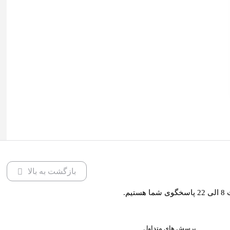
بازگشت به بالا
یم.
پرسش های متداول