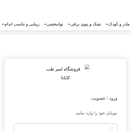
مادر و کودک
تشک و پتوی برقی
توانبخشی
زیبایی و تناسب اندام
ورود / عضویت
موبایل خود را وارد نمایید.