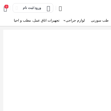
0
ورود/ثبت نام
طب سوزنی
لوازم جراحی
تجهیزات اتاق عمل، مطب و احیا