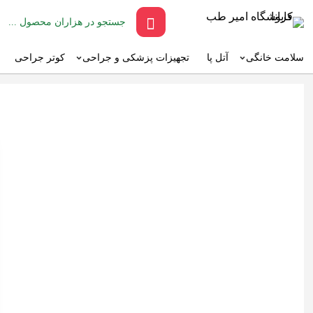
سلامت خانگی
آتل پا
تجهیزات پزشکی و جراحی
کوتر جراحی