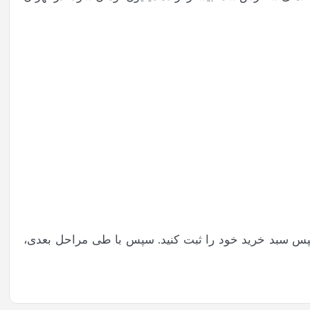
و سپس سبد خرید خود را ثبت کنید. سپس با طی مراحل بعدی،