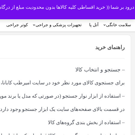
درود بر شما (( خرید اقساطی کلیه کالاها بدون محدودیت مبلغ از درگ
سلامت خانگی
آتل پا
تجهیزات پزشکی و جراحی
کوتر جراحی
راهنمای خرید
– جستجو و انتخاب کالا
برای جستجوی کالای مورد نظر خود در سایت امیرطب کابانا، از
– استفاده از ابزار نوار جستجو (در صورتی که مدل یا برند مور
در قسمت بالای صفحه‌های سایت یک ابزار جستجو وجود دارد و ش
– استفاده از بخش بندی گروه‌های کالا