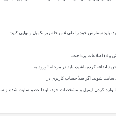
 طی 4 مرحله زیر تکمیل و نهایی کنید:
ید اضافه کرده باشید، باید در مرحله “ورود به
 سایت ‏‌شوید. اگر قبلاً حساب کاربری در
انیه و با وارد کردن ایمیل و مشخصات خود، ابتدا عضو سایت شده 