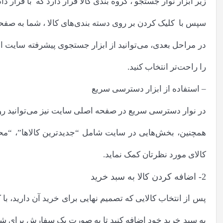
زیر ابزار نوار جستجو ، گروه بندی کالا قرار دارد که با قرار 
سپس با کلیک کردن بر روی دسته بندی‏‏‌های کالا ، شما به صف
در مراحل بعدی، می‌‏‏توانید از ابزار جستجوی پیشرفته سایت اس
را راحت‏‏‌تر انتخاب کنید.
– استفاده از ابزار دسترسی سریع
در نوار دسترسی سریع در صفحه اصلی سایت نیز می‌توانید رو
همچنین، بخش‌‏هایی در سایت شامل “جدیدترین‏‌ کالاها”، “محبو
کالای مورد نظرتان کمک نماید.
2- اضافه کردن کالا به سبد خرید
پس از انتخاب کالایی که تصمیم نهایی برای خرید آن دارید، با 
به سبد خرید خود اضافه کنید تا به صورت یک سفارش برای شما