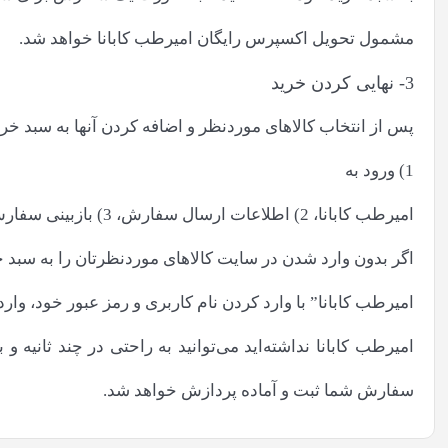
مشمول تحویل اکسپرس رایگان امیرطب کابانا خواهد شد.
3- نهایی کردن خرید
پس از انتخاب کالاهای موردنظر و اضافه کردن آنها به سبد خرید، باید سفارش خود را
1) ورود به
امیرطب کابانا، 2) اطلاعات ارسال سفارش، 3) بازبینی سفارش و 4) اطلاعات پرداخت.
اگر بدون وارد شدن در سایت کالاهای موردنظرتان را به سبد خر
امیرطب کابانا” با وارد کردن نام کاربری و رمز عبور خود، وارد
امیرطب کابانا نداشته‌اید می‌‏‏توانید به راحتی در چند ث
سفارش شما ثبت و آماده پردازش خواهد شد.