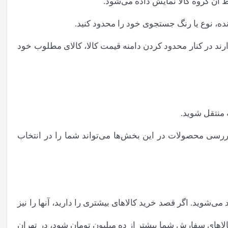
 آن گروه کالا نمایش داده می‌‏‏شود.
ده، نوع یا رنگ جستجوی خود را محدود کنید.
دارند در کنار محدود کردن دامنه قیمت کالا، کالای مطلوب خود
 منتقل شوید.
بررسی محصولات در این بخش‏‏‌ها می‌‏تواند شما را در انتخاب
‌‏شوید. اگر قصد خرید کالاهای بیشتری را دارید، آنها را نیز
اهای سفارش‌ شما بیشتر از ده میلیون تومان شود، در تهران