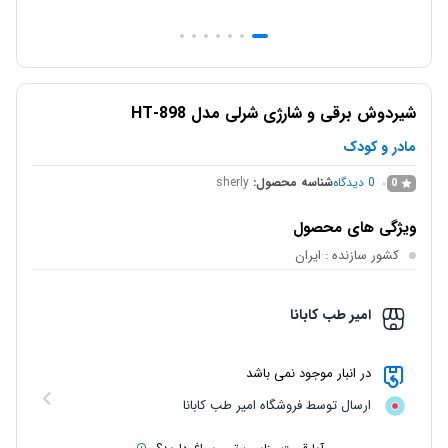
شیردوش برقی و شارژی شرلی مدل HT-898
مادر و کودک
0
دیدگاه
شناسه محصول:
sherly
0
ویژگی های محصول
کشور سازنده
: ایران
امیر طب کابانا
در انبار موجود نمی باشد
ارسال توسط فروشگاه امیر طب کابانا