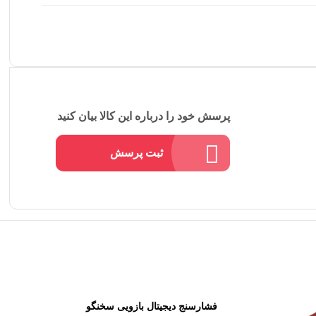
پرسش خود را درباره این کالا بیان کنید
ثبت پرسش
فشارسنج دیجیتال بازویی سخنگو