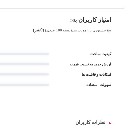
امتیاز کاربران به:
(0نفر)
تیغ بیستوری پارامونت هند(بسته 100 عددی)
کیفیت ساخت
ارزش خرید به نسبت قیمت
امکانات و قابلیت ها
سهولت استفاده
نظرات کاربران