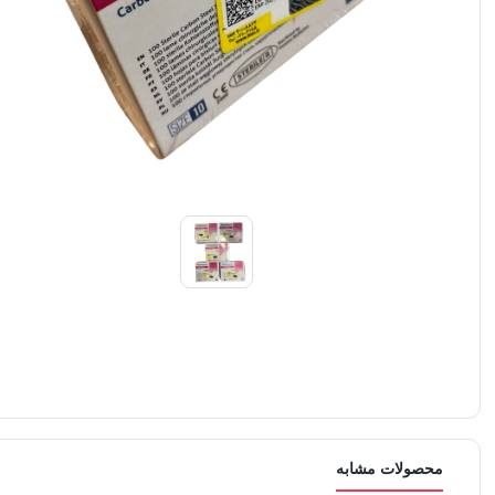
محصولات مشابه