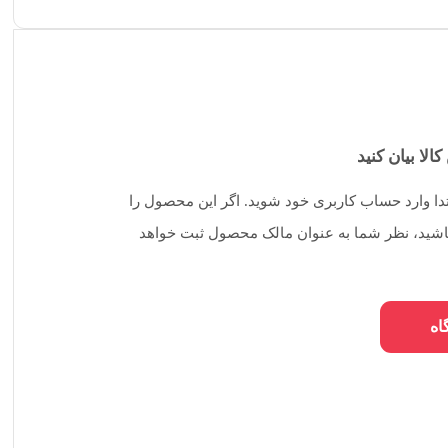
کالا بیان کنید
تدا وارد حساب کاربری خود شوید. اگر این محصول را
 باشید، نظر شما به عنوان مالک محصول ثبت خواهد
اه