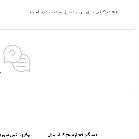
هیچ دیدگاهی برای این محصول نوشته نشده است.
ه
دستگاه فشارسنج کابانا مدل