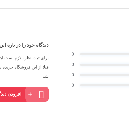
دیدگاه خود را در باره این 
0
برای ثبت نظر، لازم است اب
0
قبلا از این فروشگاه خریده
0
شد.
0
افزودن دیدگ