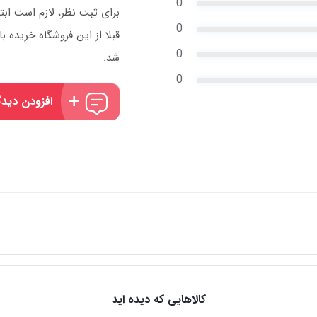
0
برای ثبت نظر، لازم است ابت
0
قبلا از این فروشگاه خریده
0
شد.
0
افزودن دیدگ
کالاهایی که دیده اید