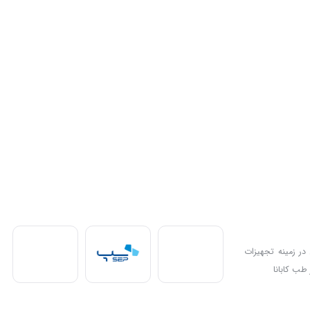
در زمینه تجهیزات
طب کابانا