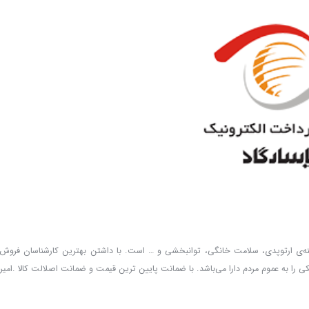
ر زمینه‌ی ارتوپدی، سلامت خانگی، توانبخشی و … است. با داشتن بهترین کارشناسان فروش 
را به عموم مردم دارا می‌‌‌‌باشد. با ضمانت پایین ترین قیمت و ضمانت اصلالت کالا .امیر 