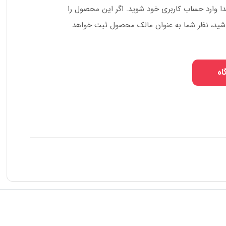
دا وارد حساب کاربری خود شوید. اگر این محصول را
 باشید، نظر شما به عنوان مالک محصول ثبت خواهد
اه