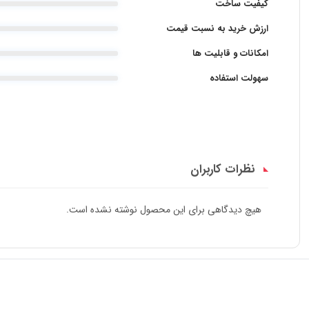
کیفیت ساخت
ارزش خرید به نسبت قیمت
امکانات و قابلیت ها
سهولت استفاده
نظرات کاربران
هیچ دیدگاهی برای این محصول نوشته نشده است.