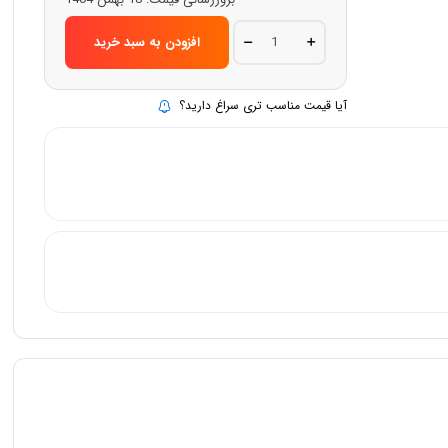
تراکستومی
افزودن به سبد خرید
فلزی
استیل
SRR
quantity
آیا قیمت مناسب تری سراغ دارید؟