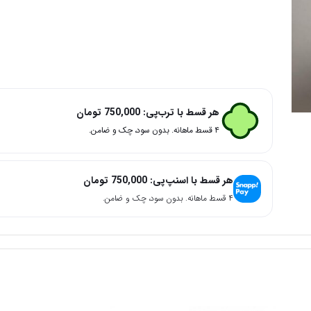
هر قسط با ترب‌پی:
750,000
تومان
۴ قسط ماهانه. بدون سود، چک و ضامن.
هر قسط با اسنپ‌پی:
750,000
تومان
۴ قسط ماهانه. بدون سود، چک و ضامن.