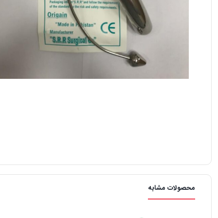
محصولات مشابه