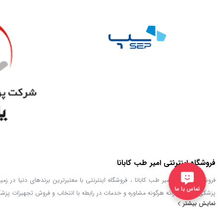
فروشگاه اینترنتی امیر طب کابانا
فروشگاه اینترنتی امیر طب کابانا ، فروشگاه اینترنتی با معتبرترین برندهای دنیا د
تماس با ما
پزشکی توانایی ارائه هرگونه مشاوره و خدمات در رابطه با انتخاب و فروش تجهیزات پزشکی 
نمایش بیشتر