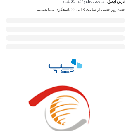
آدرس ایمیل:
amir61_a@yahoo.com
هفت روز هفته ، از ساعت 8 الی 22 پاسخگوی شما هستیم.