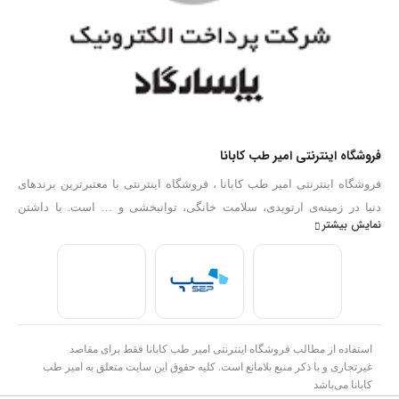
فروشگاه اینترنتی امیر طب کابانا
فروشگاه اینترنتی امیر طب کابانا ، فروشگاه اینترنتی با معتبرترین برندهای
دنیا در زمینه‌ی ارتوپدی، سلامت خانگی، توانبخشی و … است. با داشتن
نمایش بیشتر
بهترین کارشناسان فروش در زمینه تجهیزات پزشکی توانایی ارائه هرگونه
مشاوره و خدمات در رابطه با انتخاب و فروش تجهیزات پزشکی را به عموم
مردم دارا می‌‌‌‌باشد. با ضمانت پایین ترین قیمت و ضمانت اصلالت کالا .امیر
طب کابانا
استفاده از مطالب فروشگاه اینترنتی امیر طب کابانا فقط برای مقاصد
غیرتجاری و با ذکر منبع بلامانع است. کلیه حقوق این سایت متعلق به امیر طب
کابانا می‌باشد