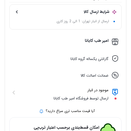
شرایط ارسال کالا
ارسال از انبار تهران: 1 الی 2 روز کاری
امیر طب کابانا
گارانتی یکساله گروه کابانا
ضمانت اصالت کالا
موجود در انبار
ارسال توسط فروشگاه امیر طب کابانا
آیا قیمت مناسب تری سراغ دارید؟
امکان قسط‌بندی برحسب اعتبار ترب‌پی