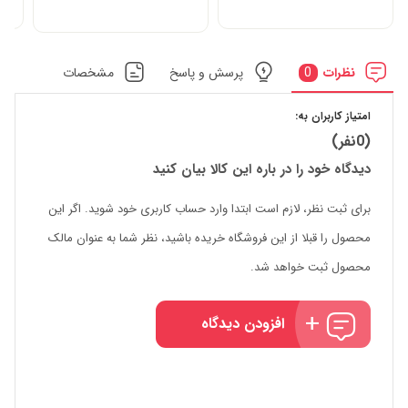
نظرات
0
پرسش و پاسخ
مشخصات
امتیاز کاربران به:
(0نفر)
دیدگاه خود را در باره این کالا بیان کنید
برای ثبت نظر، لازم است ابتدا وارد حساب کاربری خود شوید. اگر این
محصول را قبلا از این فروشگاه خریده باشید، نظر شما به عنوان مالک
محصول ثبت خواهد شد.
افزودن دیدگاه