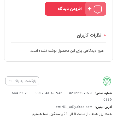
افزودن دیدگاه
نظرات کاربران
هیچ دیدگاهی برای این محصول نوشته نشده است.
بازگشت به بالا
02122207923 --- 942 43 43 0912 --- 21 22 644
شماره تماس:
0936
آدرس ایمیل:
amir61_a@yahoo.com
هفت روز هفته ، از ساعت 8 الی 22 پاسخگوی شما هستیم.