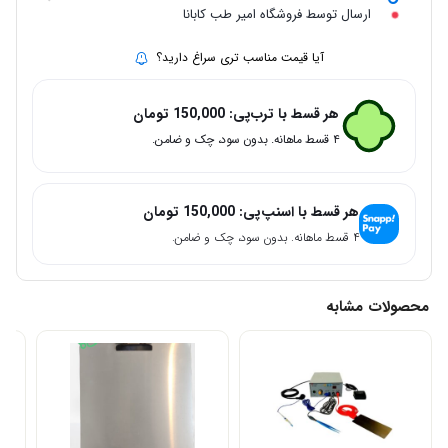
ارسال توسط فروشگاه امیر طب کابانا
آیا قیمت مناسب تری سراغ دارید؟
هر قسط با ترب‌پی:
150,000
تومان
۴ قسط ماهانه. بدون سود، چک و ضامن.
هر قسط با اسنپ‌پی:
150,000
تومان
۴ قسط ماهانه. بدون سود، چک و ضامن.
محصولات مشابه