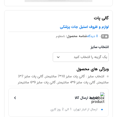
گالی پات
لوازم و ظروف استیل جات پزشکی
0
دیدگاه
شناسه محصول:
نامعلوم
0
انتخاب سایز
ویژگی های محصول
انتخاب سایز
: گالی پات سایز 10*7 سانتیمتر, گالی پات سایز 7*3
سانتیمتر, گالی پات سایز 9*4 سانتیمتر, گالی پات سایز 9*6 سانتیمتر
شرایط ارسال کالا
ارسال از انبار تهران: 1 الی 2 روز کاری