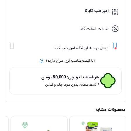
امیر طب کابانا
ضمانت اصالت کالا
ارسال توسط فروشگاه امیر طب کابانا
آیا قیمت مناسب تری سراغ دارید؟
هر قسط با ترب‌پی:
50,000
تومان
۴ قسط ماهانه. بدون سود، چک و ضامن.
محصولات مشابه