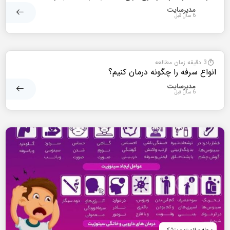
مدیرسایت
6 سال قبل
مجله سلامت و پزشکی
3 دقیقه زمان مطالعه
انواع سرفه را چگونه درمان کنیم؟
مدیرسایت
6 سال قبل