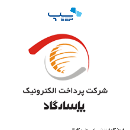
فروشگاه اینترنتی امیر طب کابانا