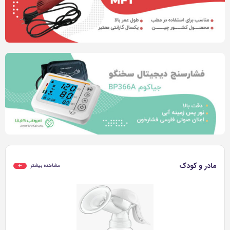
مادر و کودک
مشاهده بیشتر