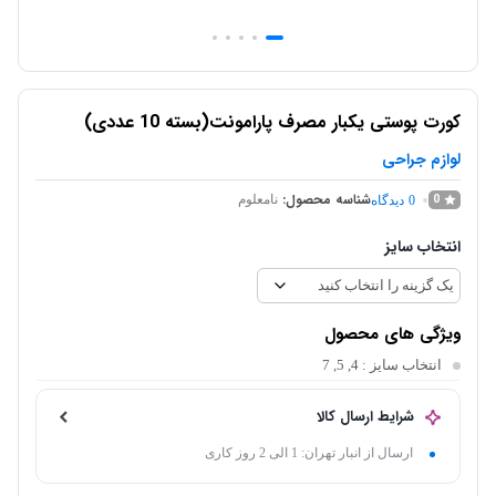
کورت پوستی یکبار مصرف پارامونت(بسته 10 عددی)
لوازم جراحی
شناسه محصول:
0
نامعلوم
0
دیدگاه
انتخاب سایز
ویژگی های محصول
انتخاب سایز
: 4, 5, 7
شرایط ارسال کالا
ارسال از انبار تهران: 1 الی 2 روز کاری