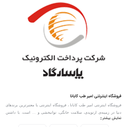
فروشگاه اینترنتی امیر طب کابانا
فروشگاه اینترنتی امیر طب کابانا ، فروشگاه اینترنتی با معتبرترین برندهای
دنیا در زمینه‌ی ارتوپدی، سلامت خانگی، توانبخشی و … است. با داشتن
نمایش بیشتر
بهترین کارشناسان فروش در زمینه تجهیزات پزشکی توانایی ارائه هرگونه