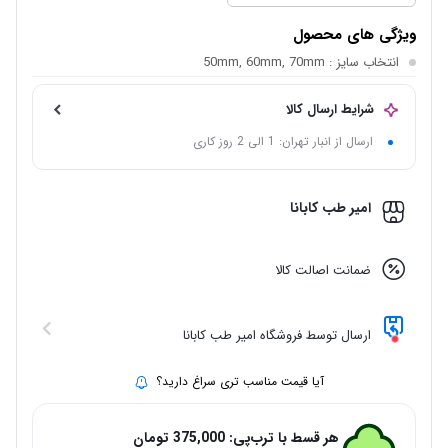
ویژگی های محصول
انتخاب سایز
: 50mm, 60mm, 70mm
شرایط ارسال کالا
ارسال از انبار تهران: 1 الی 2 روز کاری
امیر طب کابانا
ضمانت اصالت کالا
ارسال توسط فروشگاه امیر طب کابانا
آیا قیمت مناسب تری سراغ دارید؟
هر قسط با ترب‌پی:
375,000
تومان