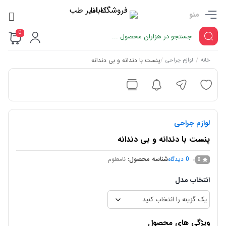
منو
0
/
/
پنست با دندانه و بی دندانه
خانه
لوازم جراحی
لوازم جراحی
پنست با دندانه و بی دندانه
0
دیدگاه
شناسه محصول:
نامعلوم
0
انتخاب مدل
ویژگی های محصول