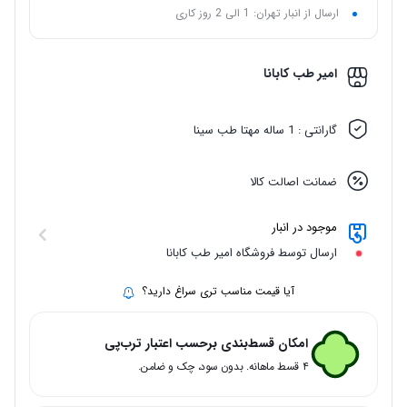
ارسال از انبار تهران: 1 الی 2 روز کاری
امیر طب کابانا
گارانتی : 1 ساله مهتا طب سینا
ضمانت اصالت کالا
موجود در انبار
ارسال توسط فروشگاه امیر طب کابانا
آیا قیمت مناسب تری سراغ دارید؟
امکان قسط‌بندی برحسب اعتبار ترب‌پی
۴ قسط ماهانه. بدون سود، چک و ضامن.