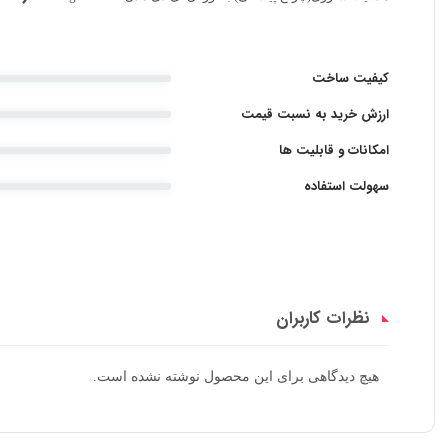
کیفیت ساخت
ارزش خرید به نسبت قیمت
امکانات و قابلیت ها
سهولت استفاده
نظرات کاربران
هیچ دیدگاهی برای این محصول نوشته نشده است.