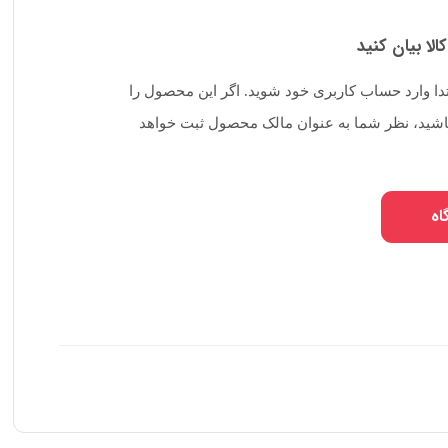
کالا بیان کنید
تدا وارد حساب کاربری خود شوید. اگر این محصول را
 باشید، نظر شما به عنوان مالک محصول ثبت خواهد
اه