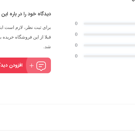
دیدگاه خود را در باره این 
0
برای ثبت نظر، لازم است اب
0
قبلا از این فروشگاه خریده
0
شد.
0
افزودن دیدگ