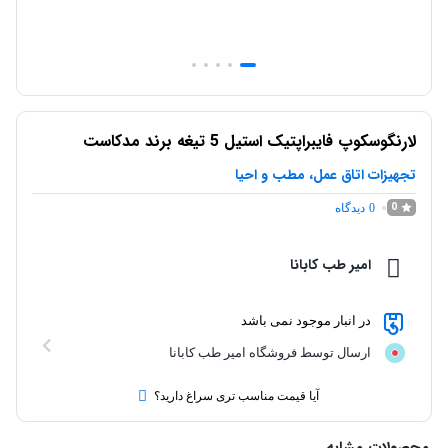
لارنگوسکوپ فایبراپتیک استیل 5 تیغه برند مدکاست
تجهیزات اتاق عمل، مطب و احیا
0
0
دیدگاه
امیر طب کابانا
در انبار موجود نمی باشد
ارسال توسط فروشگاه امیر طب کابانا
آیا قیمت مناسب تری سراغ دارید؟