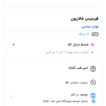
فورسپس شالازیون
لوازم جراحی
0
دیدگاه
0
شرایط ارسال کالا
ارسال از انبار تهران: 1 الی 2 روز کاری
امیر طب کابانا
ضمانت اصالت کالا
موجود در انبار
ارسال توسط فروشگاه امیر طب کابانا