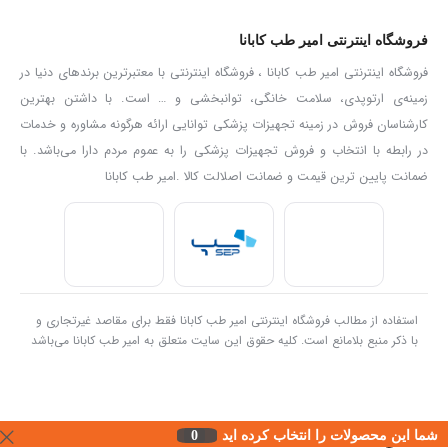
فروشگاه اینترنتی امیر طب کابانا
فروشگاه اینترنتی امیر طب کابانا ، فروشگاه اینترنتی با معتبرترین برندهای دنیا در
زمینه‌ی ارتوپدی، سلامت خانگی، توانبخشی و … است. با داشتن بهترین
کارشناسان فروش در زمینه تجهیزات پزشکی توانایی ارائه هرگونه مشاوره و خدمات
در رابطه با انتخاب و فروش تجهیزات پزشکی را به عموم مردم دارا می‌‌‌‌باشد. با
ضمانت پایین ترین قیمت و ضمانت اصلالت کالا .امیر طب کابانا
استفاده از مطالب فروشگاه اینترنتی امیر طب کابانا فقط برای مقاصد غیرتجاری و
با ذکر منبع بلامانع است. کلیه حقوق این سایت متعلق به امیر طب کابانا می‌باشد
شما این محصولات را انتخاب کرده اید
0