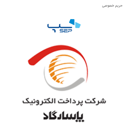
حریم خصوصی