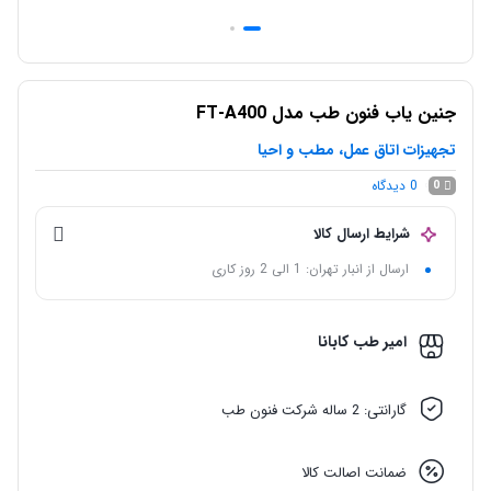
جنین یاب فنون طب مدل FT-A400
تجهیزات اتاق عمل، مطب و احیا
0
دیدگاه
0
شرایط ارسال کالا
ارسال از انبار تهران: 1 الی 2 روز کاری
امیر طب کابانا
گارانتی: 2 ساله شرکت فنون طب
ضمانت اصالت کالا