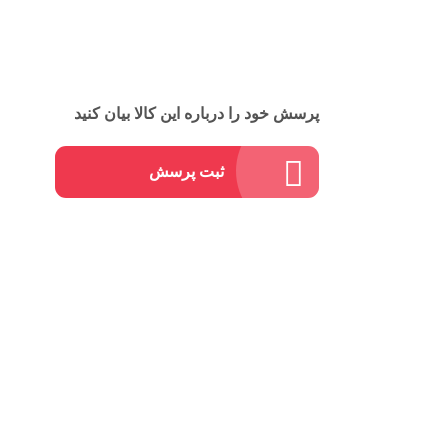
پرسش خود را درباره این کالا بیان کنید
ثبت پرسش