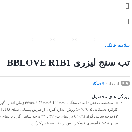
سلامت خانگی
تب سنج لیزری BBLOVE R1B1
از 0 رای
0
دیدگاه
0
ویژگی های محصول
مشخصات فنی
سایز AAA خاموشی خودکار: پس از ۶۰ ثانیه عدم کارکرد