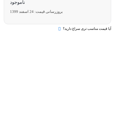
ناموجود
بروزرسانی قیمت:
24 اسفند 1399
آیا قیمت مناسب تری سراغ دارید؟