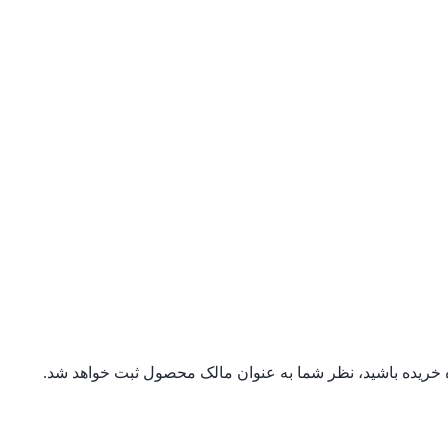
ه خریده باشید، نظر شما به عنوان مالک محصول ثبت خواهد شد.