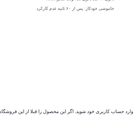
خاموشی خودکار: پس از ۶۰ ثانیه عدم کارکرد
 وارد حساب کاربری خود شوید. اگر این محصول را قبلا از این فروشگا