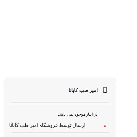
امیر طب کابانا
در انبار موجود نمی باشد
ارسال توسط فروشگاه امیر طب کابانا