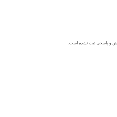
ش و پاسخی ثبت نشده است.