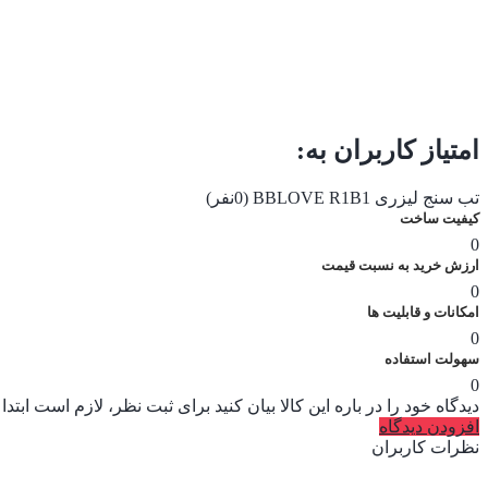
امتیاز کاربران به:
تب سنج لیزری BBLOVE R1B1
(0نفر)
کیفیت ساخت
0
ارزش خرید به نسبت قیمت
0
امکانات و قابلیت ها
0
سهولت استفاده
0
دیدگاه خود را در باره این کالا بیان کنید
برای ثبت نظر، لازم است ابتدا
افزودن دیدگاه
نظرات کاربران