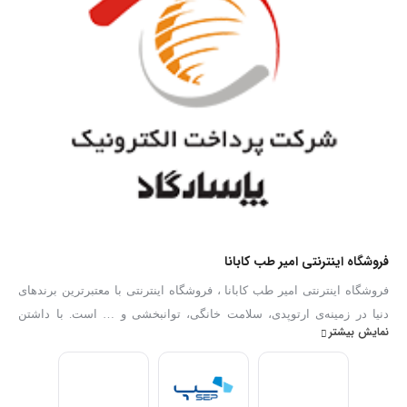
فروشگاه اینترنتی امیر طب کابانا
فروشگاه اینترنتی امیر طب کابانا ، فروشگاه اینترنتی با معتبرترین برندهای
دنیا در زمینه‌ی ارتوپدی، سلامت خانگی، توانبخشی و … است. با داشتن
نمایش بیشتر
بهترین کارشناسان فروش در زمینه تجهیزات پزشکی توانایی ارائه هرگونه
مشاوره و خدمات در رابطه با انتخاب و فروش تجهیزات پزشکی را به عموم
مردم دارا می‌‌‌‌باشد. با ضمانت پایین ترین قیمت و ضمانت اصلالت کالا .امیر