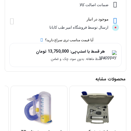
ضمانت اصالت کالا
موجود در انبار
ارسال توسط فروشگاه امیر طب کابانا
آیا قیمت مناسب تری سراغ دارید؟
هر قسط با اسنپ‌پی:
13,750,000
تومان
۴ قسط ماهانه. بدون سود، چک و ضامن.
محصولات مشابه