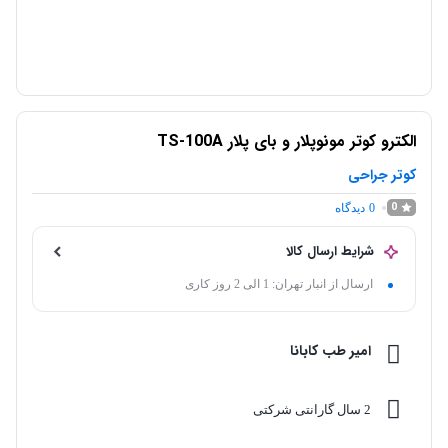
الکترو کوتر مونوپلار و بای پلار TS-100A
کوتر جراحی
0
0
دیدگاه
شرایط ارسال کالا
ارسال از انبار تهران: 1 الی 2 روز کاری
امیر طب کابانا
2 سال گارانتی شرکتی