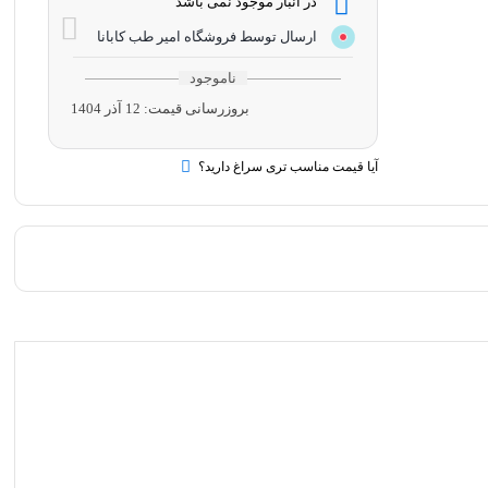
در انبار موجود نمی باشد
ارسال توسط فروشگاه امیر طب کابانا
ناموجود
بروزرسانی قیمت:
12 آذر 1404
آیا قیمت مناسب تری سراغ دارید؟