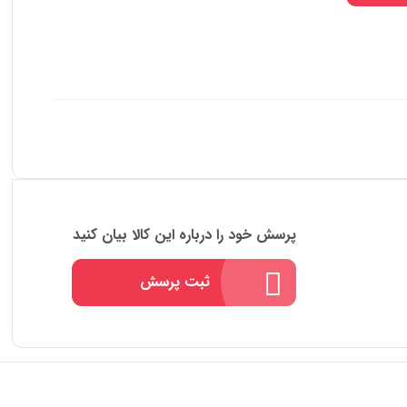
پرسش خود را درباره این کالا بیان کنید
ثبت پرسش