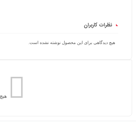
نظرات کاربران
هیچ دیدگاهی برای این محصول نوشته نشده است.
هیچ