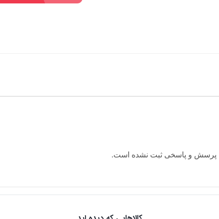
 پرسش و پاسخی ثبت نشده است.
کالاهایی که دیده اید