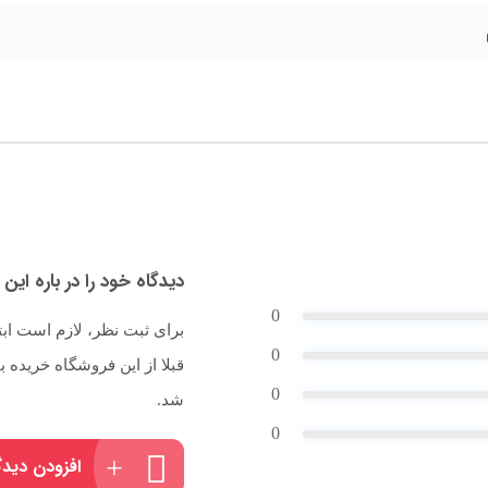
دیدگاه خود را در باره این 
0
برای ثبت نظر، لازم است اب
0
قبلا از این فروشگاه خریده
0
شد.
0
افزودن دیدگ