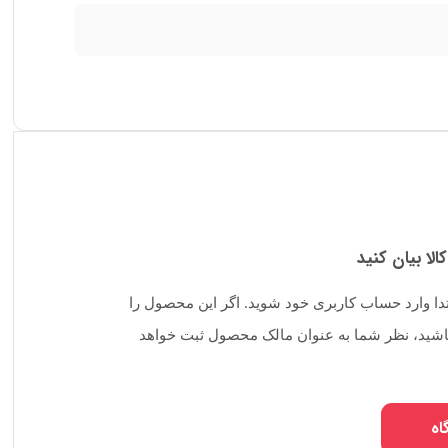
کالا بیان کنید
تدا وارد حساب کاربری خود شوید. اگر این محصول را
 باشید، نظر شما به عنوان مالک محصول ثبت خواهد
اه