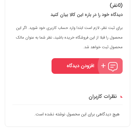
(0نفر)
دیدگاه خود را در باره این کالا بیان کنید
برای ثبت نظر، لازم است ابتدا وارد حساب کاربری خود شوید. اگر این
محصول را قبلا از این فروشگاه خریده باشید، نظر شما به عنوان مالک
محصول ثبت خواهد شد.
افزودن دیدگاه
نظرات کاربران
هیچ دیدگاهی برای این محصول نوشته نشده است.