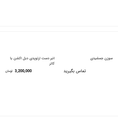
سوزن جمشیدی
انبر دست ارتوپدی دبل اکشن با
کاتر
تماس بگیرید
3,200,000
تومان