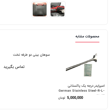
محصولات مشابه
سوهان بینی دو طرفه تخت
تماس بگیرید
اسپرایدر درجه یک پاکستانی
German Stainless Steel-R-L-
61-62
5,000,000
تومان