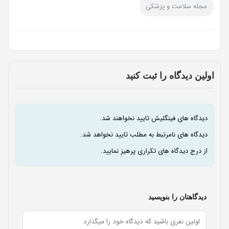
مجله سلامت و پزشکی
اولین دیدگاه را ثبت کنید
دیدگاه های فینگلیش تایید نخواهند شد.
دیدگاه های نامرتبط به مطلب تایید نخواهد شد.
از درج دیدگاه های تکراری پرهیز نمایید.
دیدگاهتان را بنویسید