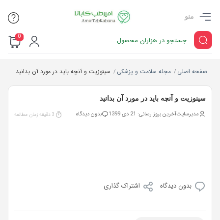
منو
0
صفحه اصلی
مجله سلامت و پزشکی
سینوزیت و آنچه باید در مورد آن بدانید
/
/
سینوزیت و آنچه باید در مورد آن بدانید
مدیرسایت
آخرین بروز رسانی: 21 دی 1399
بدون دیدگاه
3 دقیقه زمان مطالعه
بدون دیدگاه
اشتراک گذاری