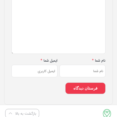
نام شما
*
ایمیل شما
*
بازگشت به بالا