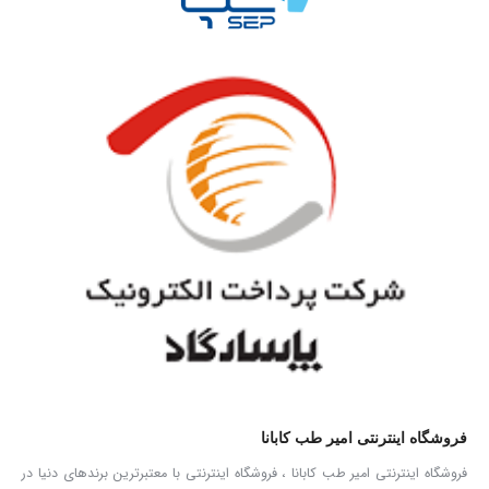
فروشگاه اینترنتی امیر طب کابانا
فروشگاه اینترنتی امیر طب کابانا ، فروشگاه اینترنتی با معتبرترین برندهای دنیا در